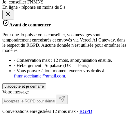
Jo, conseiller FNMNS
En ligne · réponse en moins de 5 s
Avant de commencer
Pour que Jo puisse vous conseiller, vos messages sont
temporairement enregistrés et envoyés via Vercel AI Gateway, dans
le respect du RGPD. Aucune donnée n'est utilisée pour entraîner les
modèles.
· Conservation max : 12 mois, anonymisation ensuite.
· Hébergement : Supabase (UE — Paris).
· Vous pouvez à tout moment exercer vos droits à
fnmnsoccitanie@gmail.com
.
J'accepte et je démarre
Votre message
Conversations enregistrées 12 mois max ·
RGPD