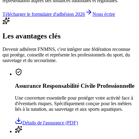
représentation auprès des instances nationales et régionales.
Télécharger le formulaire d'adhésion 2026
Nous écrire
Les avantages clés
Devenir adhérent FNMNS, c'est intégrer une fédération reconnue
qui protège, conseille et représente les professionnels du sport, du
sauvetage et du secourisme.
Assurance Responsabilité Civile Professionnelle
Une couverture essentielle pour protéger votre activité face à
d'éventuels risques. Spécifiquement conçue pour les métiers
liés à la natation, au sauvetage et aux sports aquatiques.
Détails de l'assurance (PDF)