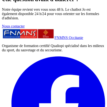
Notre équipe revient vers vous sous 48 h. Le chatbot Jo est
également disponible 24 h/24 pour vous orienter sur les formules
d'adhésion.
Nous contacter
FNMNS Occitanie
Organisme de formation certifié Qualiopi spécialisé dans les milieux
du sport, du sauvetage et du secourisme.