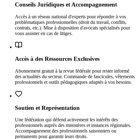
Conseils Juridiques et Accompagnement
Accès à un réseau national d'experts pour répondre à vos
problématiques professionnelles (droit du travail, conflits,
contrats, etc.). Mise à disposition d'avocats spécialisés pour
vous assister en cas de litiges.
Accès à des Ressources Exclusives
Abonnement gratuit à la revue fédérale pour rester informé
des actualités du secteur. Commande de fascicules, vêtements
professionnels et outils pédagogiques adaptés à vos besoins.
Soutien et Représentation
Une fédération qui défend activement les intérêts des
professionnels auprès des ministères et instances régionales.
Accompagnement des professionnels saisonniers ou
permanents pour garantir leurs droits.