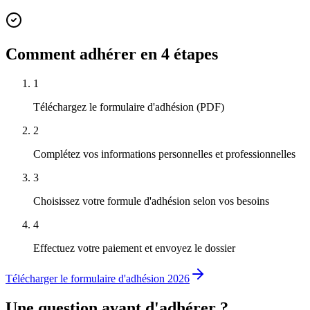
Comment adhérer en 4 étapes
1
Téléchargez le formulaire d'adhésion (PDF)
2
Complétez vos informations personnelles et professionnelles
3
Choisissez votre formule d'adhésion selon vos besoins
4
Effectuez votre paiement et envoyez le dossier
Télécharger le formulaire d'adhésion 2026
Une question avant d'adhérer ?